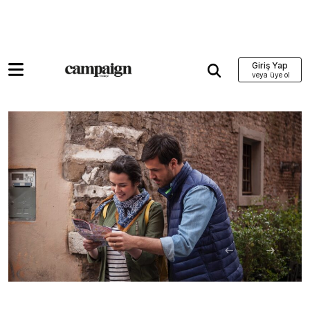
Giriş Yap