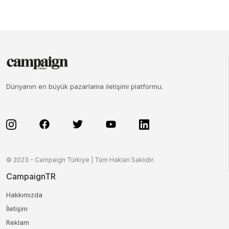
Dünyanın en büyük pazarlama iletişimi platformu.
© 2023 - Campaign Türkiye | Tüm Hakları Saklıdır.
CampaignTR
Hakkımızda
İletişim
Reklam