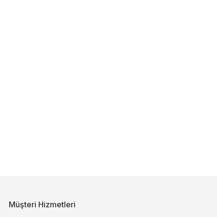
Müşteri Hizmetleri