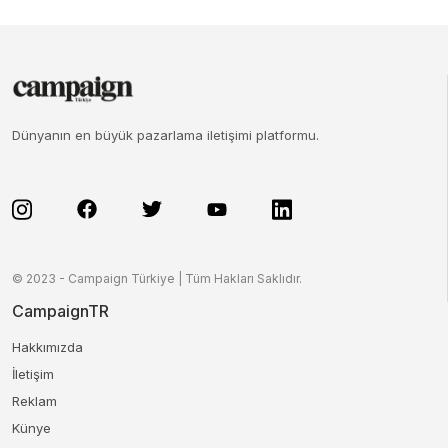
Dünyanın en büyük pazarlama iletişimi platformu.
© 2023 - Campaign Türkiye | Tüm Hakları Saklıdır.
CampaignTR
Hakkımızda
İletişim
Reklam
Künye