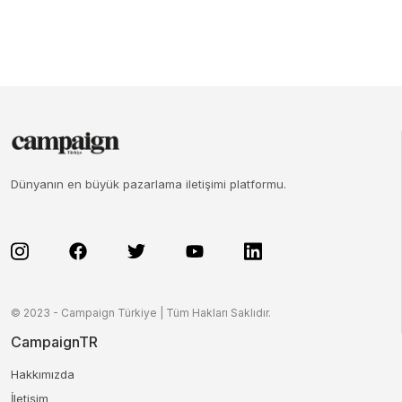
Dünyanın en büyük pazarlama iletişimi platformu.
© 2023 - Campaign Türkiye | Tüm Hakları Saklıdır.
CampaignTR
Hakkımızda
İletişim