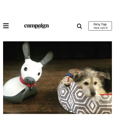
Giriş Yap