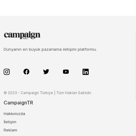
Dünyanın en büyük pazarlama iletişimi platformu.
© 2023 - Campaign Türkiye | Tüm Hakları Saklıdır.
CampaignTR
Hakkımızda
İletişim
Reklam