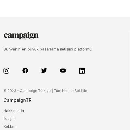
Dünyanın en büyük pazarlama iletişimi platformu.
© 2023 - Campaign Türkiye | Tüm Hakları Saklıdır.
CampaignTR
Hakkımızda
İletişim
Reklam