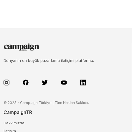
Dünyanın en büyük pazarlama iletişimi platformu.
© 2023 - Campaign Türkiye | Tüm Hakları Saklıdır.
CampaignTR
Hakkımızda
İletişim