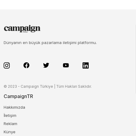
Dünyanın en büyük pazarlama iletişimi platformu.
© 2023 - Campaign Türkiye | Tüm Hakları Saklıdır.
CampaignTR
Hakkımızda
İletişim
Reklam
Künye