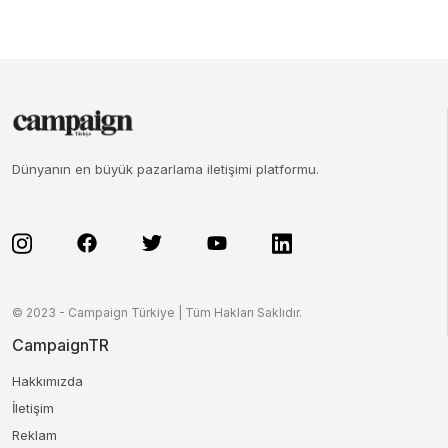
Dünyanın en büyük pazarlama iletişimi platformu.
© 2023 - Campaign Türkiye | Tüm Hakları Saklıdır.
CampaignTR
Hakkımızda
İletişim
Reklam