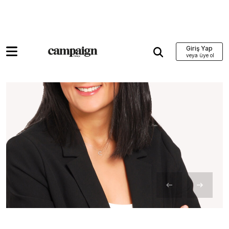
Giriş Yap