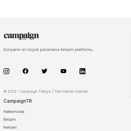
Dünyanın en büyük pazarlama iletişimi platformu.
© 2023 - Campaign Türkiye | Tüm Hakları Saklıdır.
CampaignTR
Hakkımızda
İletişim
Reklam