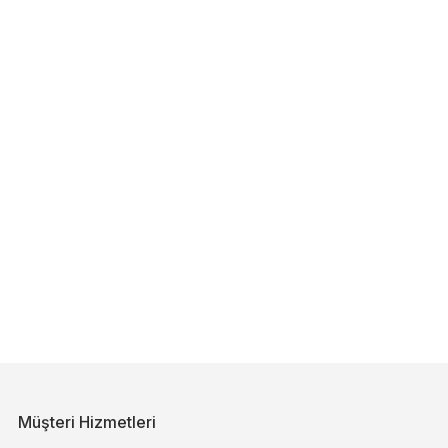
Müşteri Hizmetleri