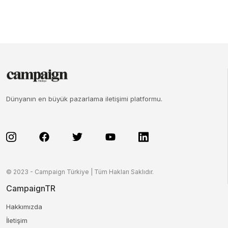
Dünyanın en büyük pazarlama iletişimi platformu.
© 2023 - Campaign Türkiye | Tüm Hakları Saklıdır.
CampaignTR
Hakkımızda
İletişim