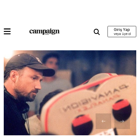
Giriş Yap