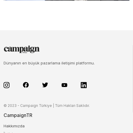
Dünyanın en büyük pazarlama iletişimi platformu.
© 2023 - Campaign Türkiye | Tüm Hakları Saklıdır.
CampaignTR
Hakkımızda