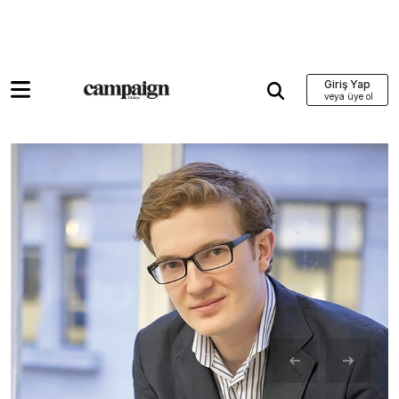
Giriş Yap