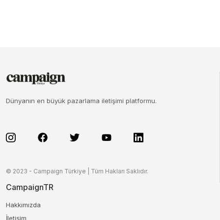
Dünyanın en büyük pazarlama iletişimi platformu.
© 2023 - Campaign Türkiye | Tüm Hakları Saklıdır.
CampaignTR
Hakkımızda
İletişim