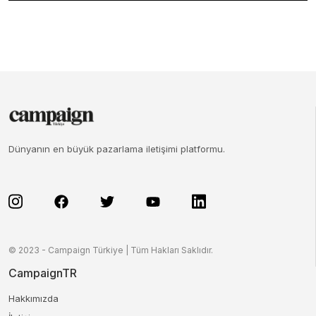
Dünyanın en büyük pazarlama iletişimi platformu.
© 2023 - Campaign Türkiye | Tüm Hakları Saklıdır.
CampaignTR
Hakkımızda