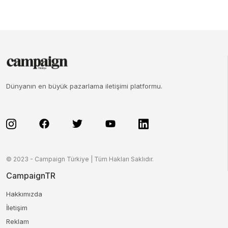
Dünyanın en büyük pazarlama iletişimi platformu.
© 2023 - Campaign Türkiye | Tüm Hakları Saklıdır.
CampaignTR
Hakkımızda
İletişim
Reklam