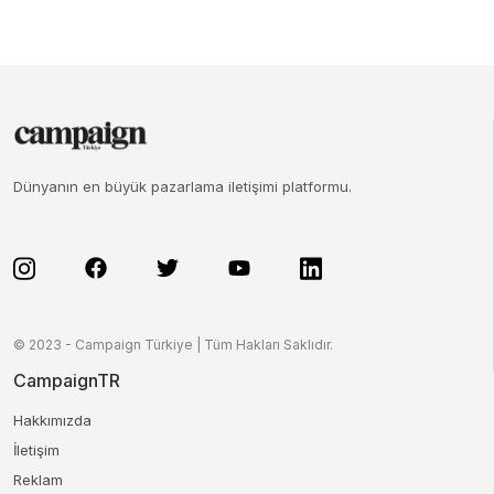
Dünyanın en büyük pazarlama iletişimi platformu.
© 2023 - Campaign Türkiye | Tüm Hakları Saklıdır.
CampaignTR
Hakkımızda
İletişim
Reklam