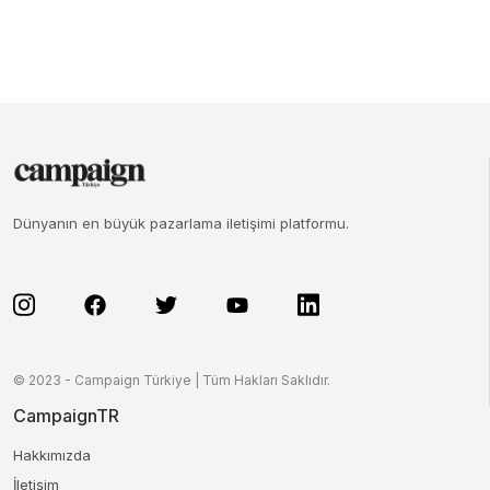
Dünyanın en büyük pazarlama iletişimi platformu.
© 2023 - Campaign Türkiye | Tüm Hakları Saklıdır.
CampaignTR
Hakkımızda
İletişim