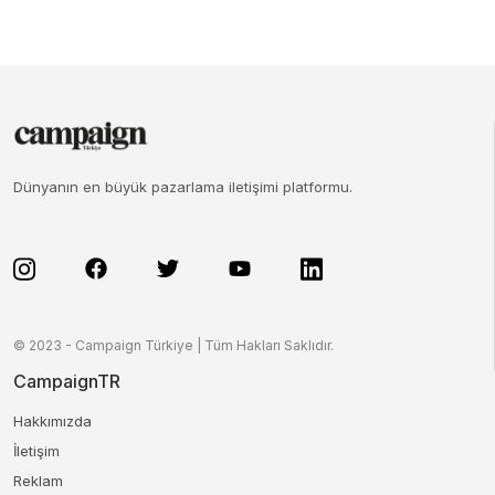
Dünyanın en büyük pazarlama iletişimi platformu.
© 2023 - Campaign Türkiye | Tüm Hakları Saklıdır.
CampaignTR
Hakkımızda
İletişim
Reklam