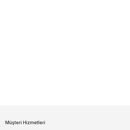
Müşteri Hizmetleri