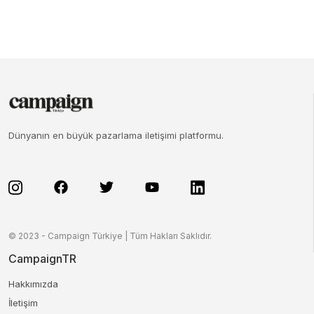
Dünyanın en büyük pazarlama iletişimi platformu.
© 2023 - Campaign Türkiye | Tüm Hakları Saklıdır.
CampaignTR
Hakkımızda
İletişim