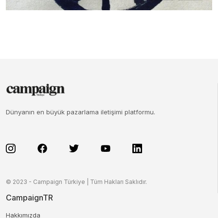
Dünyanın en büyük pazarlama iletişimi platformu.
© 2023 - Campaign Türkiye | Tüm Hakları Saklıdır.
CampaignTR
Hakkımızda