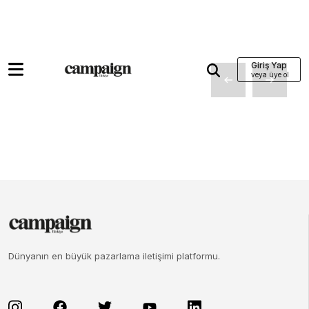
Giriş Yap
Dünyanın en büyük pazarlama iletişimi platformu.