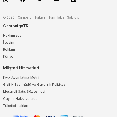
© 2023 - Campaign Türkiye | Tüm Hakları Saklıdır.
CampaignTR
Hakkımızda
İletişim
Reklam
Künye
Müşteri Hizmetleri
Kvkk Aydınlatma Metni
Gizlilik Taahhüdü ve Güvenlik Politikası
Mesafeli Satış Sözleşmesi
Cayma Hakkı ve İade
Tüketici Hakları