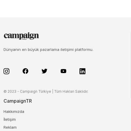
Dünyanın en büyük pazarlama iletişimi platformu.
© 2023 - Campaign Türkiye | Tüm Hakları Saklıdır.
CampaignTR
Hakkımızda
İletişim
Reklam