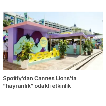
Spotify’dan Cannes Lions’ta
”hayranlık” odaklı etkinlik