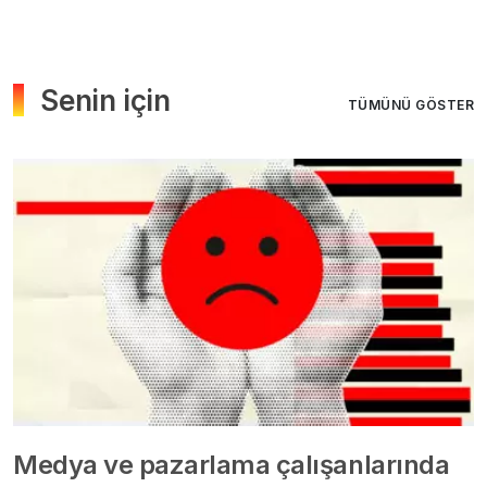
Senin için
TÜMÜNÜ GÖSTER
Medya ve pazarlama çalışanlarında