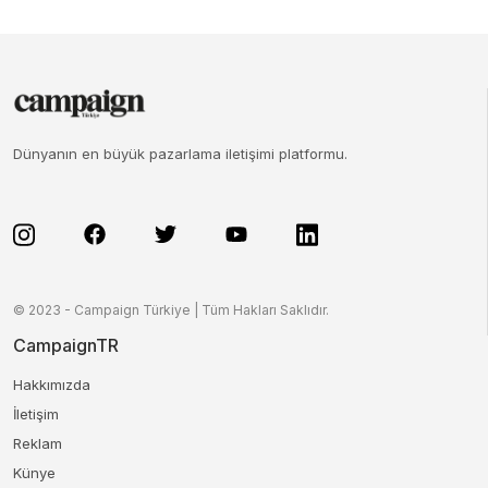
Dünyanın en büyük pazarlama iletişimi platformu.
© 2023 - Campaign Türkiye | Tüm Hakları Saklıdır.
CampaignTR
Hakkımızda
İletişim
Reklam
Künye