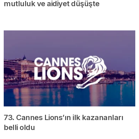
mutluluk ve aidiyet düşüşte
73. Cannes Lions’ın ilk kazananları
belli oldu