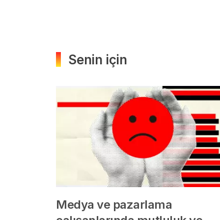
Senin için
Medya ve pazarlama