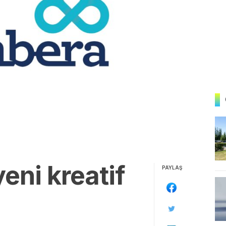
eni kreatif
PAYLAŞ