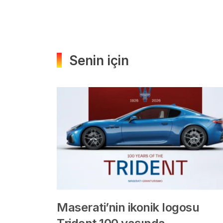
Senin için
Maserati’nin ikonik logosu