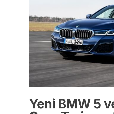
Yeni BMW 5 ve