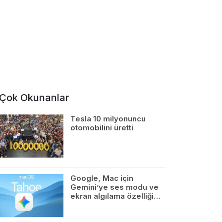
Çok Okunanlar
Tesla 10 milyonuncu
otomobilini üretti
Google, Mac için
Gemini’ye ses modu ve
ekran algılama özelliği…