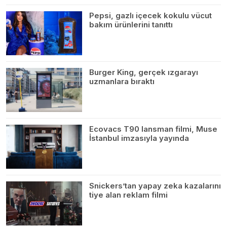
Pepsi, gazlı içecek kokulu vücut
bakım ürünlerini tanıttı
Burger King, gerçek ızgarayı
uzmanlara bıraktı
Ecovacs T90 lansman filmi, Muse
İstanbul imzasıyla yayında
Snickers’tan yapay zeka kazalarını
tiye alan reklam filmi