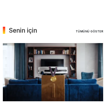
Senin için
TÜMÜNÜ GÖSTER