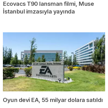
Ecovacs T90 lansman filmi, Muse
İstanbul imzasıyla yayında
Oyun devi EA, 55 milyar dolara satıldı