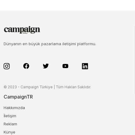
Dünyanın en büyük pazarlama iletişimi platformu.
© 2023 - Campaign Türkiye | Tüm Hakları Saklıdır.
CampaignTR
Hakkımızda
İletişim
Reklam
Künye