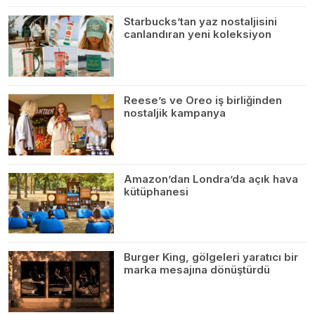
Starbucks’tan yaz nostaljisini
canlandıran yeni koleksiyon
Reese’s ve Oreo iş birliğinden
nostaljik kampanya
Amazon’dan Londra’da açık hava
kütüphanesi
Burger King, gölgeleri yaratıcı bir
marka mesajına dönüştürdü