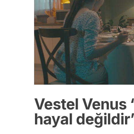
Vestel Venus 
hayal değildir