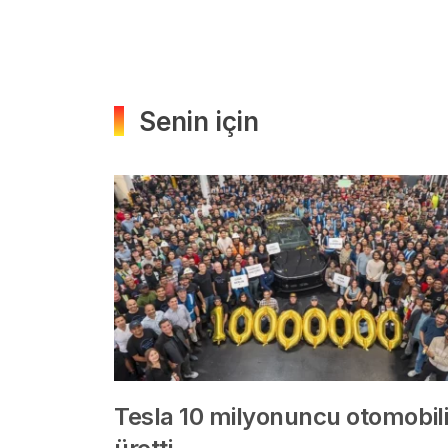
Senin için
Tesla 10 milyonuncu otomobili