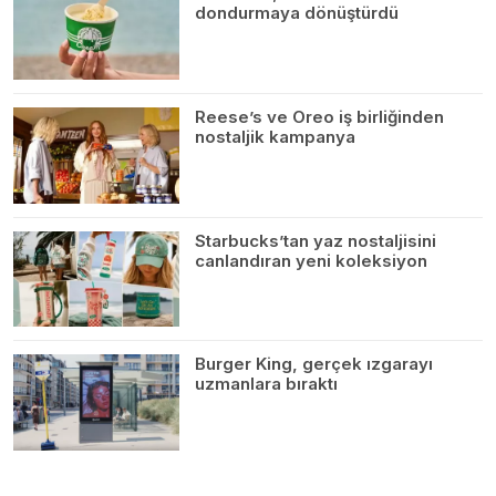
dondurmaya dönüştürdü
Reese’s ve Oreo iş birliğinden
nostaljik kampanya
Starbucks’tan yaz nostaljisini
canlandıran yeni koleksiyon
Burger King, gerçek ızgarayı
uzmanlara bıraktı