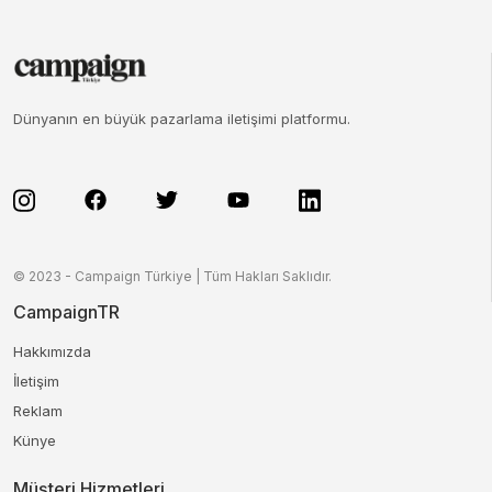
Dünyanın en büyük pazarlama iletişimi platformu.
© 2023 - Campaign Türkiye | Tüm Hakları Saklıdır.
CampaignTR
Hakkımızda
İletişim
Reklam
Künye
Müşteri Hizmetleri