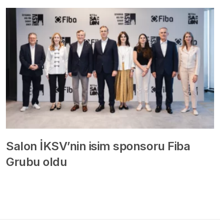
Salon İKSV’nin isim sponsoru Fiba
Grubu oldu