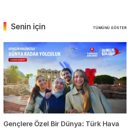
Senin için
TÜMÜNÜ GÖSTER
Gençlere Özel Bir Dünya: Türk Hava