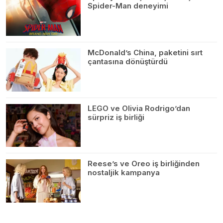
Spider-Man deneyimi
McDonald’s China, paketini sırt
çantasına dönüştürdü
LEGO ve Olivia Rodrigo’dan
sürpriz iş birliği
Reese’s ve Oreo iş birliğinden
nostaljik kampanya