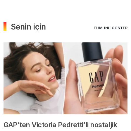
Senin için
TÜMÜNÜ GÖSTER
GAP’ten Victoria Pedretti’li nostaljik