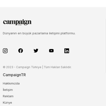
Dünyanın en büyük pazarlama iletişimi platformu.
© 2023 - Campaign Türkiye | Tüm Hakları Saklıdır.
CampaignTR
Hakkımızda
İletişim
Reklam
Künye