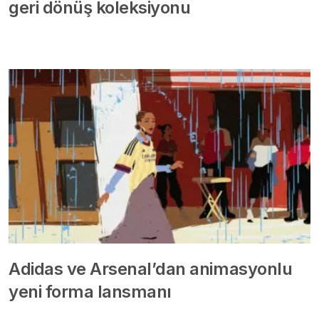
geri dönüş koleksiyonu
Adidas ve Arsenal’dan animasyonlu
yeni forma lansmanı