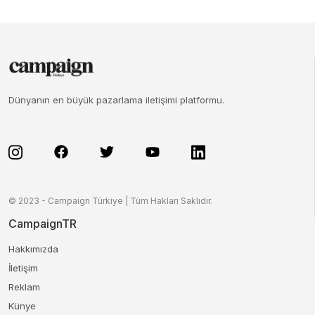
Dünyanın en büyük pazarlama iletişimi platformu.
© 2023 - Campaign Türkiye | Tüm Hakları Saklıdır.
CampaignTR
Hakkımızda
İletişim
Reklam
Künye