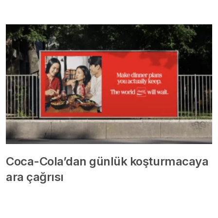
Coca-Cola’dan günlük koşturmacaya
ara çağrısı