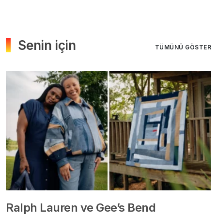
Senin için
TÜMÜNÜ GÖSTER
Ralph Lauren ve Gee’s Bend