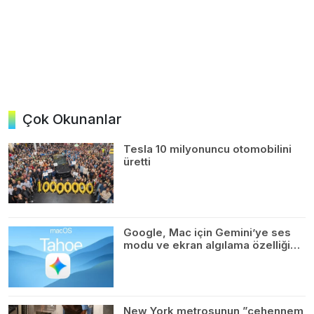
Çok Okunanlar
Tesla 10 milyonuncu otomobilini
üretti
Google, Mac için Gemini’ye ses
modu ve ekran algılama özelliği…
New York metrosunun ”cehennem