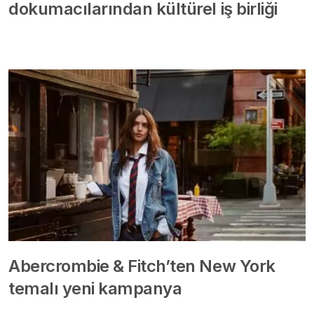
dokumacılarından kültürel iş birliği
Abercrombie & Fitch’ten New York
temalı yeni kampanya