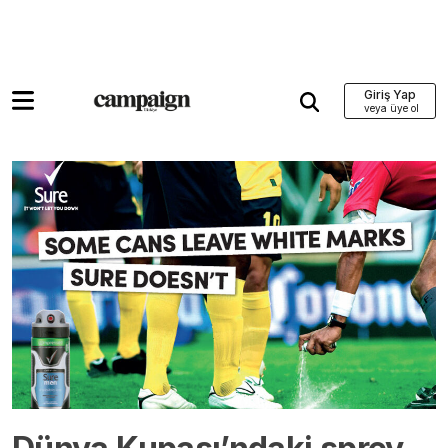
Giriş Yap