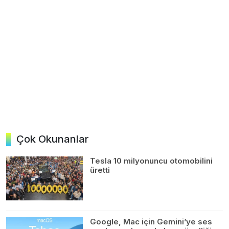
Çok Okunanlar
Tesla 10 milyonuncu otomobilini
üretti
Google, Mac için Gemini’ye ses