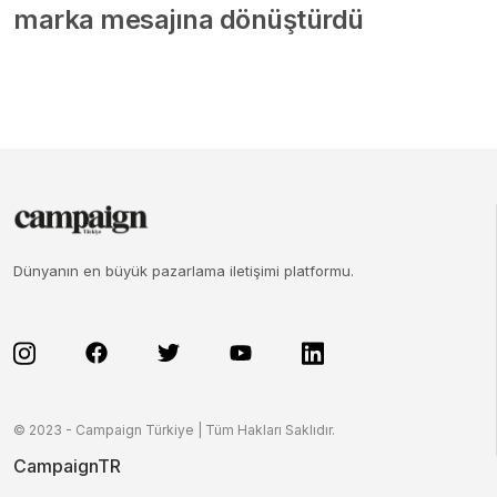
marka mesajına dönüştürdü
Dünyanın en büyük pazarlama iletişimi platformu.
© 2023 - Campaign Türkiye | Tüm Hakları Saklıdır.
CampaignTR