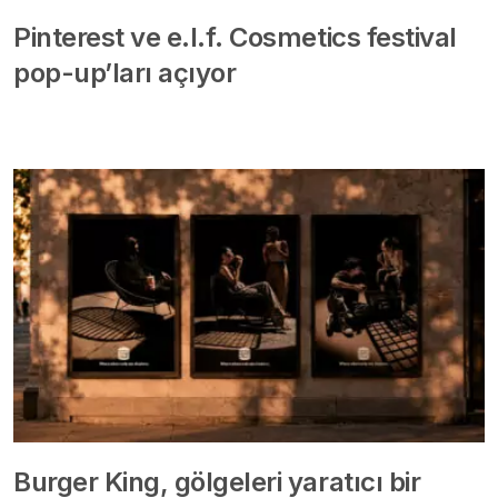
Pinterest ve e.l.f. Cosmetics festival
pop-up’ları açıyor
Burger King, gölgeleri yaratıcı bir