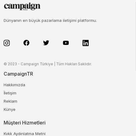
Dünyanın en büyük pazarlama iletişimi platformu.
© 2023 - Campaign Türkiye | Tüm Hakları Saklıdır.
CampaignTR
Hakkımızda
İletişim
Reklam
Künye
Müşteri Hizmetleri
Kvkk Aydınlatma Metni