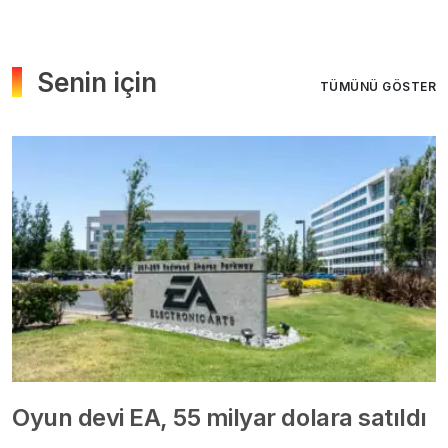
Senin için
TÜMÜNÜ GÖSTER
Oyun devi EA, 55 milyar dolara satıldı