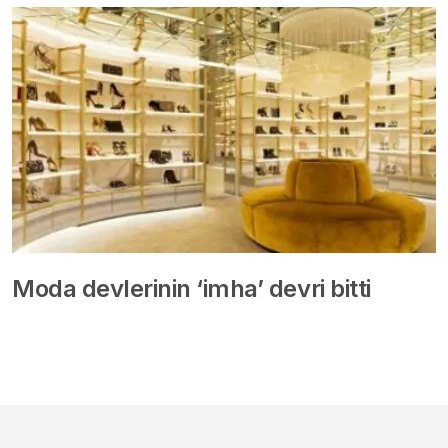
Moda devlerinin ‘imha’ devri bitti