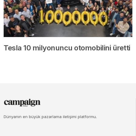
Tesla 10 milyonuncu otomobilini üretti
Dünyanın en büyük pazarlama iletişimi platformu.