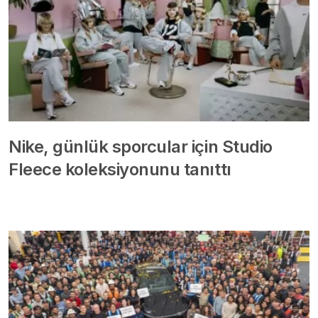
Nike, günlük sporcular için Studio
Fleece koleksiyonunu tanıttı