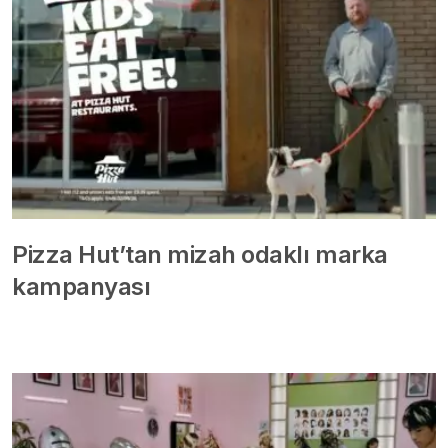
Pizza Hut’tan mizah odaklı marka
kampanyası