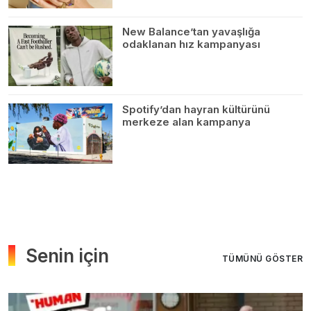
New Balance’tan yavaşlığa
odaklanan hız kampanyası
Spotify’dan hayran kültürünü
merkeze alan kampanya
Senin için
TÜMÜNÜ GÖSTER