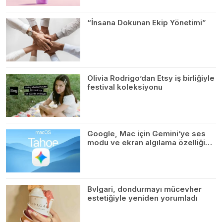
“İnsana Dokunan Ekip Yönetimi”
Olivia Rodrigo’dan Etsy iş birliğiyle
festival koleksiyonu
Google, Mac için Gemini’ye ses
modu ve ekran algılama özelliği…
Bvlgari, dondurmayı mücevher
estetiğiyle yeniden yorumladı