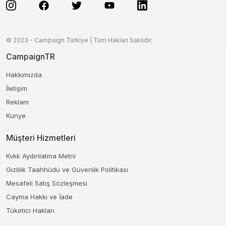
© 2023 - Campaign Türkiye | Tüm Hakları Saklıdır.
CampaignTR
Hakkımızda
İletişim
Reklam
Künye
Müşteri Hizmetleri
Kvkk Aydınlatma Metni
Gizlilik Taahhüdü ve Güvenlik Politikası
Mesafeli Satış Sözleşmesi
Cayma Hakkı ve İade
Tüketici Hakları