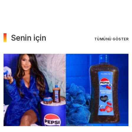
Senin için
TÜMÜNÜ GÖSTER