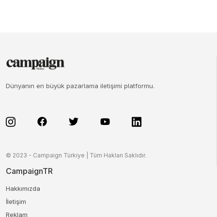
Dünyanın en büyük pazarlama iletişimi platformu.
© 2023 - Campaign Türkiye | Tüm Hakları Saklıdır.
CampaignTR
Hakkımızda
İletişim
Reklam