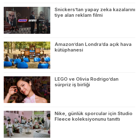
Snickers’tan yapay zeka kazalarını
tiye alan reklam filmi
Amazon’dan Londra’da açık hava
kütüphanesi
LEGO ve Olivia Rodrigo’dan
sürpriz iş birliği
Nike, günlük sporcular için Studio
Fleece koleksiyonunu tanıttı