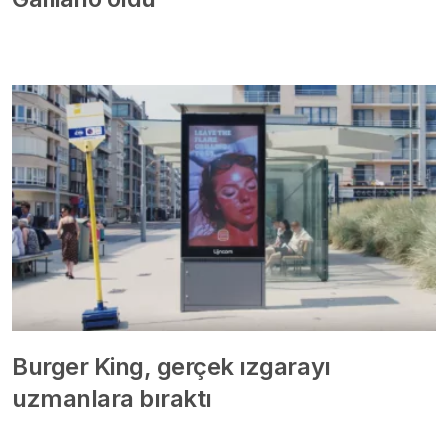
Burger King, gerçek ızgarayı
uzmanlara bıraktı