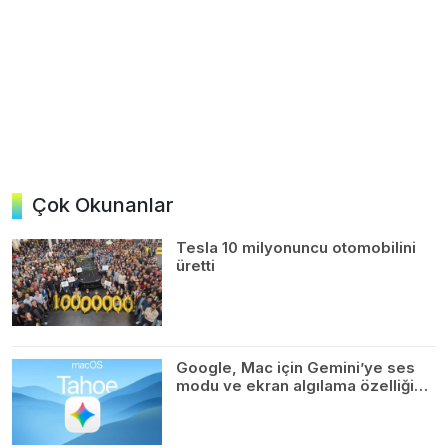
Çok Okunanlar
Tesla 10 milyonuncu otomobilini
üretti
Google, Mac için Gemini’ye ses
modu ve ekran algılama özelliği…