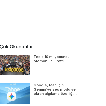
Çok Okunanlar
Tesla 10 milyonuncu
otomobilini üretti
Google, Mac için
Gemini’ye ses modu ve
ekran algılama özelliği…