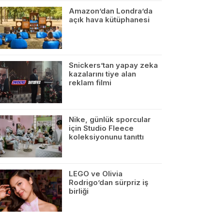
Amazon’dan Londra’da
açık hava kütüphanesi
Snickers’tan yapay zeka
kazalarını tiye alan
reklam filmi
Nike, günlük sporcular
için Studio Fleece
koleksiyonunu tanıttı
LEGO ve Olivia
Rodrigo’dan sürpriz iş
birliği