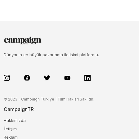
Dünyanın en büyük pazarlama iletişimi platformu.
© 2023 - Campaign Türkiye | Tüm Hakları Saklıdır.
CampaignTR
Hakkımızda
İletişim
Reklam