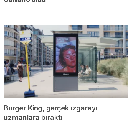
Burger King, gerçek ızgarayı
uzmanlara bıraktı