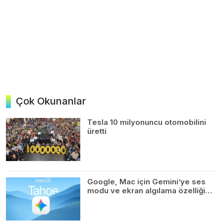
Çok Okunanlar
Tesla 10 milyonuncu otomobilini
üretti
Google, Mac için Gemini’ye ses
modu ve ekran algılama özelliği…