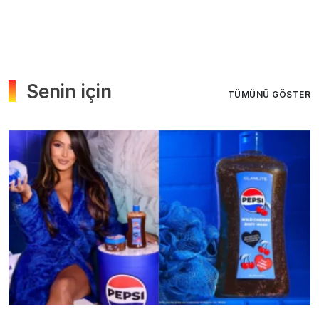
Senin için
TÜMÜNÜ GÖSTER