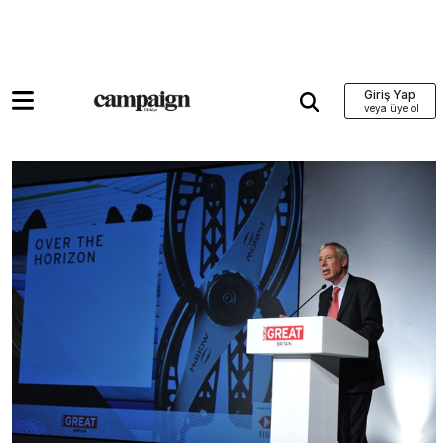
Giriş Yap