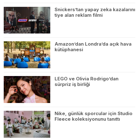
Snickers’tan yapay zeka kazalarını
tiye alan reklam filmi
Amazon’dan Londra’da açık hava
kütüphanesi
LEGO ve Olivia Rodrigo’dan
sürpriz iş birliği
Nike, günlük sporcular için Studio
Fleece koleksiyonunu tanıttı