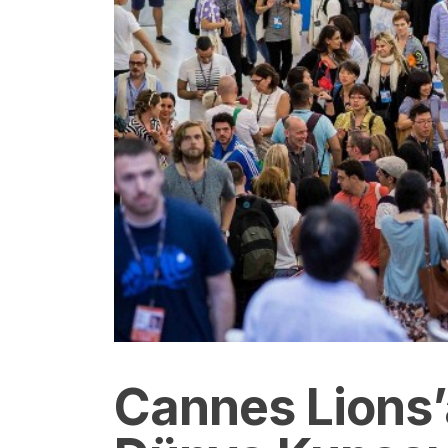
Cannes Lions’