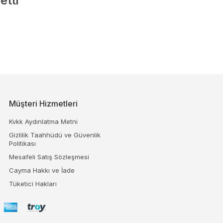
etti
Müşteri Hizmetleri
Kvkk Aydınlatma Metni
Gizlilik Taahhüdü ve Güvenlik
Politikası
Mesafeli Satış Sözleşmesi
Cayma Hakkı ve İade
Tüketici Hakları