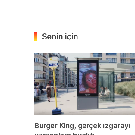
Senin için
Burger King, gerçek ızgarayı