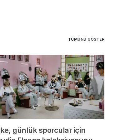
TÜMÜNÜ GÖSTER
ke, günlük sporcular için