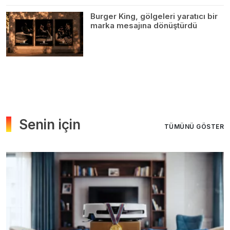
Burger King, gölgeleri yaratıcı bir
marka mesajına dönüştürdü
Senin için
TÜMÜNÜ GÖSTER