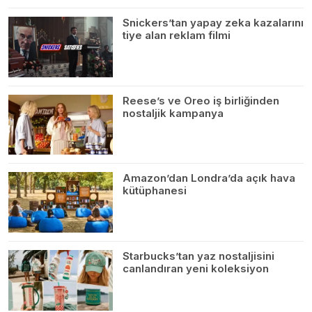
Snickers’tan yapay zeka kazalarını
tiye alan reklam filmi
Reese’s ve Oreo iş birliğinden
nostaljik kampanya
Amazon’dan Londra’da açık hava
kütüphanesi
Starbucks’tan yaz nostaljisini
canlandıran yeni koleksiyon