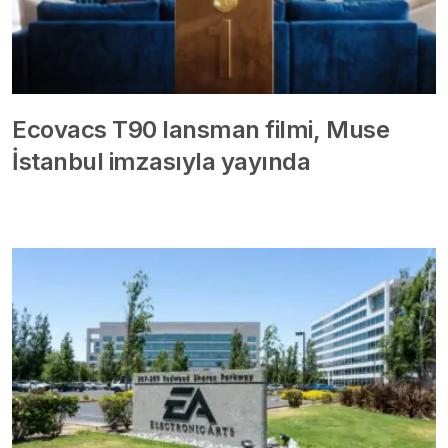
Ecovacs T90 lansman filmi, Muse
İstanbul imzasıyla yayında