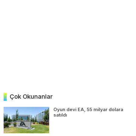
Çok Okunanlar
Oyun devi EA, 55 milyar dolara
satıldı