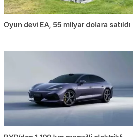
Oyun devi EA, 55 milyar dolara satıldı