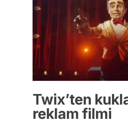
Twix’ten kukla
reklam filmi