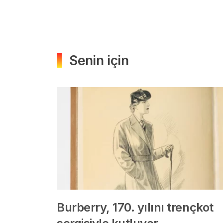
Senin için
Burberry, 170. yılını trençkot