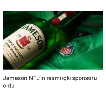
Jameson NFL’in resmi içki sponsoru
oldu