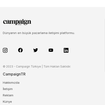
Dünyanın en büyük pazarlama iletişimi platformu.
© 2023 - Campaign Türkiye | Tüm Hakları Saklıdır.
CampaignTR
Hakkımızda
İletişim
Reklam
Künye