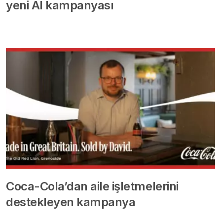
yeni AI kampanyası
Coca-Cola’dan aile işletmelerini
destekleyen kampanya