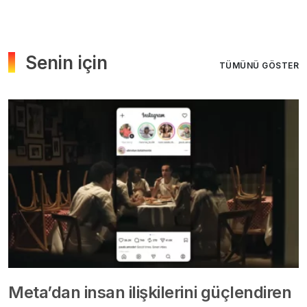
Senin için
TÜMÜNÜ GÖSTER
Meta’dan insan ilişkilerini güçlendiren