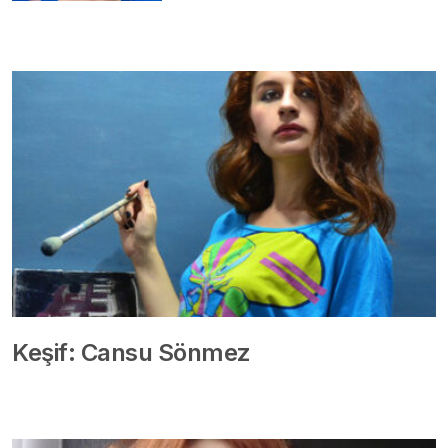
Keşif: Cansu Sönmez