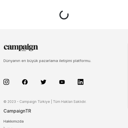
Dünyanın en büyük pazarlama iletişimi platformu.
© 2023 - Campaign Türkiye | Tüm Hakları Saklıdır.
CampaignTR
Hakkımızda