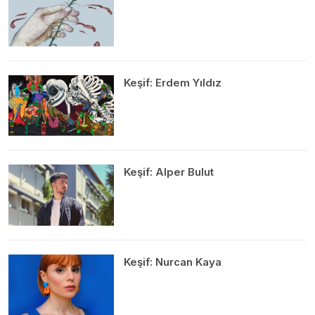
Keşif: Erdem Yıldız
Keşif: Alper Bulut
Keşif: Nurcan Kaya