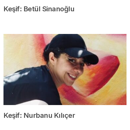
Keşif: Betül Sinanoğlu
Keşif: Nurbanu Kılıçer