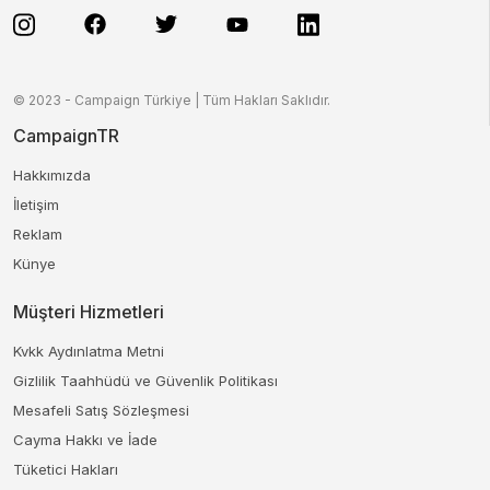
© 2023 - Campaign Türkiye | Tüm Hakları Saklıdır.
CampaignTR
Hakkımızda
İletişim
Reklam
Künye
Müşteri Hizmetleri
Kvkk Aydınlatma Metni
Gizlilik Taahhüdü ve Güvenlik Politikası
Mesafeli Satış Sözleşmesi
Cayma Hakkı ve İade
Tüketici Hakları