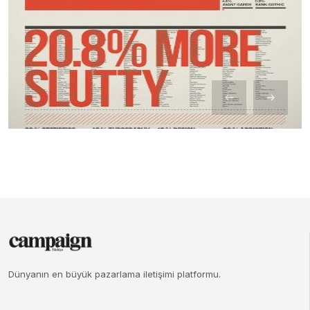
Dünyanın en büyük pazarlama iletişimi platformu.