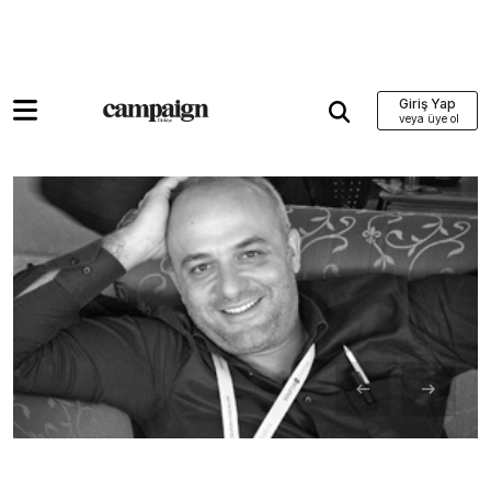
Giriş Yap