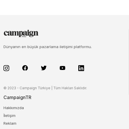
Dünyanın en büyük pazarlama iletişimi platformu.
© 2023 - Campaign Türkiye | Tüm Hakları Saklıdır.
CampaignTR
Hakkımızda
İletişim
Reklam