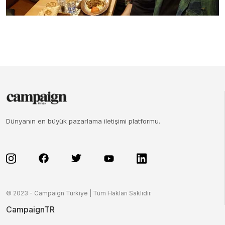
Dünyanın en büyük pazarlama iletişimi platformu.
© 2023 - Campaign Türkiye | Tüm Hakları Saklıdır.
CampaignTR