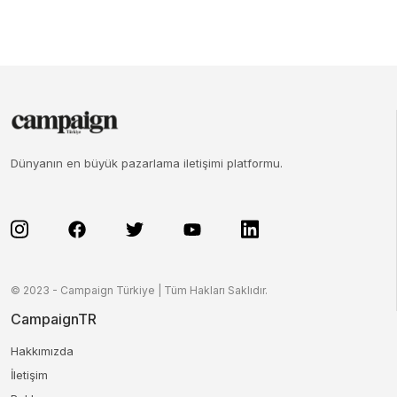
Dünyanın en büyük pazarlama iletişimi platformu.
© 2023 - Campaign Türkiye | Tüm Hakları Saklıdır.
CampaignTR
Hakkımızda
İletişim