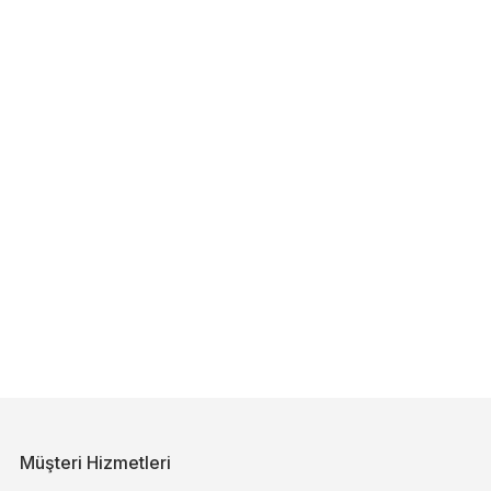
Müşteri Hizmetleri