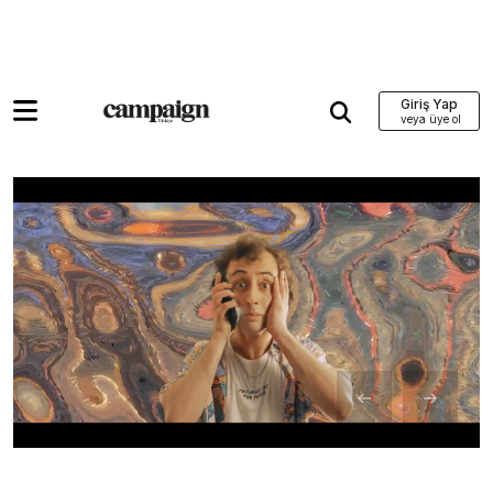
Giriş Yap