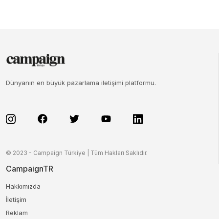
Dünyanın en büyük pazarlama iletişimi platformu.
© 2023 - Campaign Türkiye | Tüm Hakları Saklıdır.
CampaignTR
Hakkımızda
İletişim
Reklam